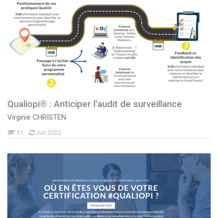
Qualiopi® : Anticiper l'audit de surveillance
Virginie CHRISTEN
11
Jun 2022