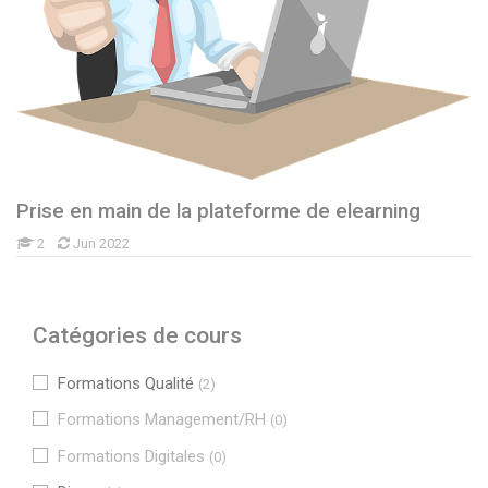
Prise en main de la plateforme de elearning
2
Jun 2022
Catégories de cours
Formations Qualité
(2)
Formations Management/RH
(0)
Formations Digitales
(0)