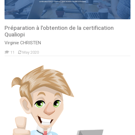
Préparation à l'obtention de la certification
Qualiopi
Virginie CHRISTEN
11
May 2020